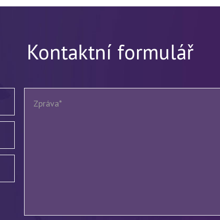
Kontaktní formulář