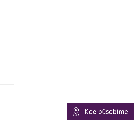
Kde působíme